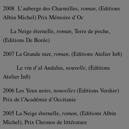
2008 L’auberge des Charmilles,
roman
, (Editions
Albin Michel) Prix Mémoire d’Oc
La Neige éternelle,
roman
, Terre de poche,
(Editions De Borée)
2007 La Grande mer,
roman
, (Editions Atelier In8)
Le vin d’al Andalus,
nouvelle
, (Editions
Atelier In8)
2006 Les Yeux noirs,
nouvelles
(Editions Verdier)
Prix de l’Académie d’Occitanie
2005 La Neige éternelle,
roman
, (Editions Albin
Michel), Prix Chronos de littérature