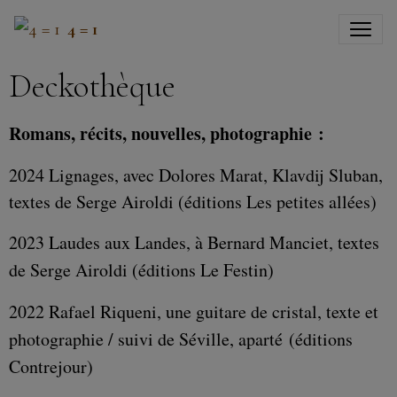
4 = 1
Deckothèque
Romans, récits, nouvelles, photographie :
2024 Lignages, avec Dolores Marat, Klavdij Sluban,
textes de Serge Airoldi (éditions Les petites allées)
2023 Laudes aux Landes, à Bernard Manciet, textes
de Serge Airoldi (éditions Le Festin)
2022 Rafael Riqueni, une guitare de cristal, texte et
photographie / suivi de Séville, aparté (éditions
Contrejour)