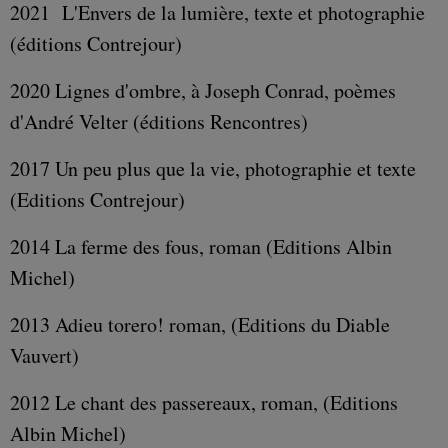
2021 L'Envers de la lumière, texte et photographie
(éditions Contrejour)
2020 Lignes d'ombre, à Joseph Conrad, poèmes
d'André Velter (éditions Rencontres)
2017 Un peu plus que la vie, photographie et texte
(Editions Contrejour)
2014 La ferme des fous, roman (Editions Albin
Michel)
2013 Adieu torero! roman, (Editions du Diable
Vauvert)
2012 Le chant des passereaux, roman, (Editions
Albin Michel)