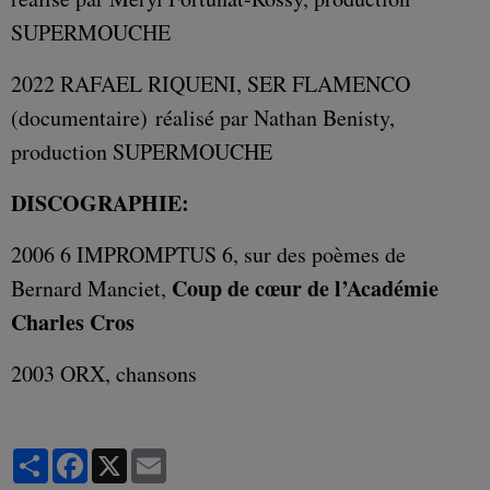
SUPERMOUCHE
2022 RAFAEL RIQUENI, SER FLAMENCO
(documentaire) réalisé par Nathan Benisty,
production SUPERMOUCHE
DISCOGRAPHIE:
2006 6 IMPROMPTUS 6, sur des poèmes de
Coup de cœur de l’Académie
Bernard Manciet,
Charles Cros
2003 ORX, chansons
Partager
Facebook
X
Email