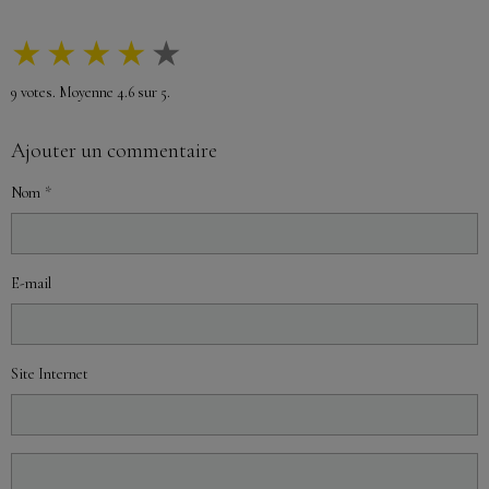
★
★
★
★
★
9
votes. Moyenne
4.6
sur 5.
Ajouter un commentaire
Nom
E-mail
Site Internet