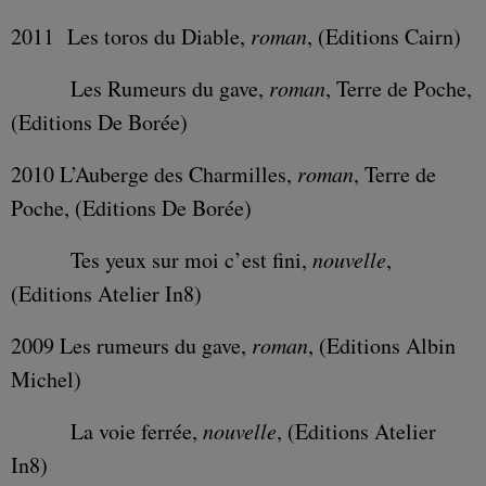
2011 Les toros du Diable,
roman
, (Editions Cairn)
Les Rumeurs du gave,
roman
, Terre de Poche,
(Editions De Borée)
2010 L’Auberge des Charmilles,
roman
, Terre de
Poche, (Editions De Borée)
Tes yeux sur moi c’est fini,
nouvelle
,
(Editions Atelier In8)
2009 Les rumeurs du gave,
roman
, (Editions Albin
Michel)
La voie ferrée,
nouvelle
, (Editions Atelier
In8)